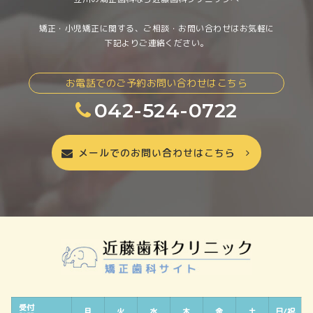
矯正・小児矯正に関する、ご相談・お問い合わせはお気軽に
下記よりご連絡ください。
お電話でのご予約お問い合わせはこちら
042-524-0722
メールでのお問い合わせはこちら
受付
月
火
水
木
金
土
日/祝