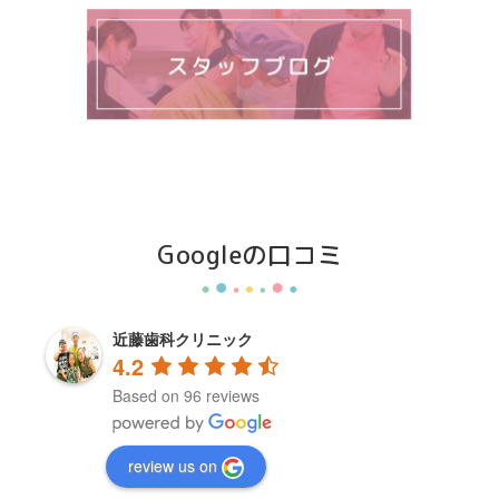
Googleの口コミ
近藤歯科クリニック
4.2
Based on 96 reviews
review us on