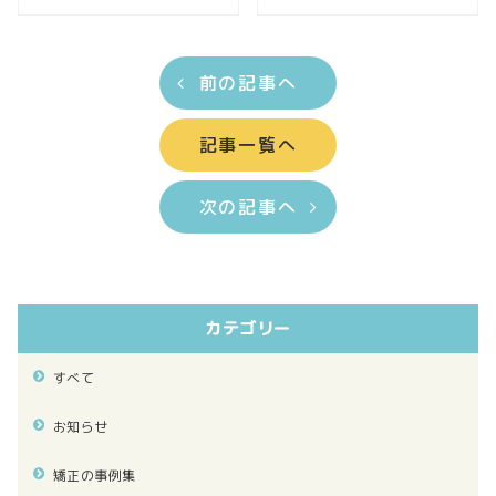
前の記事へ
記事一覧へ
次の記事へ
カテゴリー
すべて
お知らせ
矯正の事例集