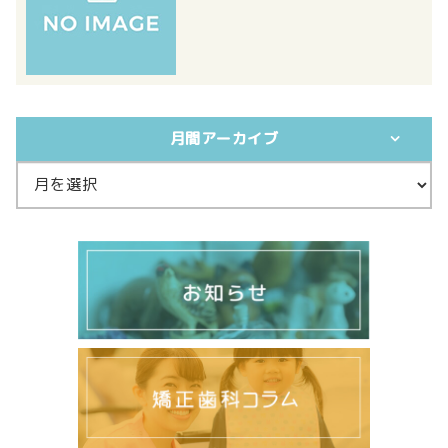
月間アーカイブ