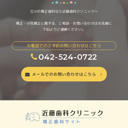
る方は是非利用してみるといいと思います。
立川の矯正歯科なら近藤歯科クリニックへ
矯正・小児矯正に関する、ご相談・お問い合わせはお気軽に
下記よりご連絡ください。
お電話でのご予約お問い合わせはこちら
042-524-0722
メールでのお問い合わせはこちら