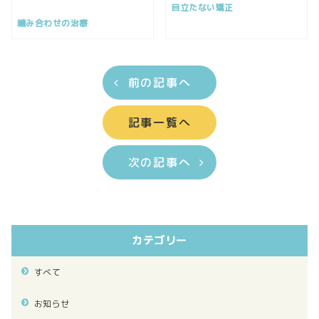
目立たない矯正
噛み合わせの治療
前の記事へ
記事一覧へ
次の記事へ
カテゴリー
すべて
お知らせ