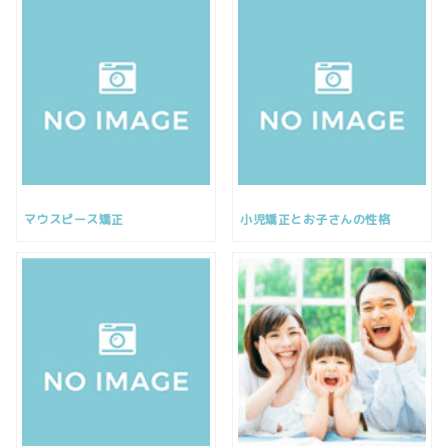
マウスピース矯正
小児矯正とお子さんの性格