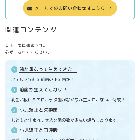
メールでのお問い合わせはこちら
関連コンテンツ
以下、関連情報です。
参考にされてください。
歯が重なって生えてきた！
小学校入学前に前歯の下に歯が！
前歯が生えてこない！
乳歯が抜けたのに、永久歯がなかなか生えてこない、何故？
小児矯正と欠損歯
もともと生まれつき永久歯の数が少ない場合もあります。
小児矯正と口呼吸