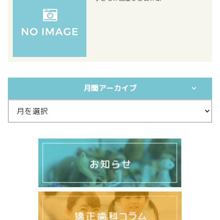
月間アーカイブ