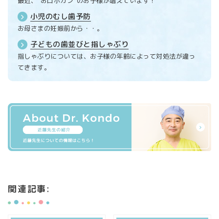
最近、“お口ポカン”のお子様が増えています！
小児のむし歯予防
お母さまの妊娠前から・・。
子どもの歯並びと指しゃぶり
指しゃぶりについては、お子様の年齢によって対処法が違っ
てきます。
関連記事: