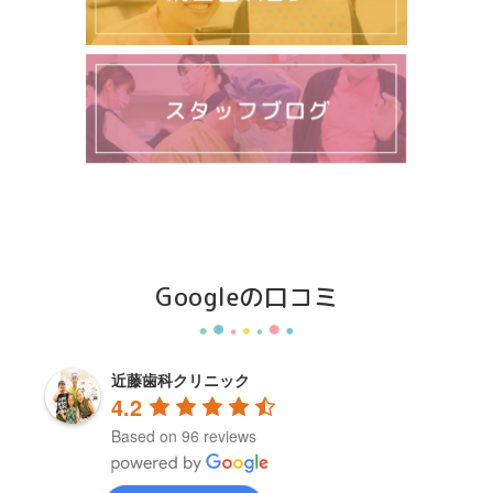
Googleの口コミ
近藤歯科クリニック
4.2
Based on 96 reviews