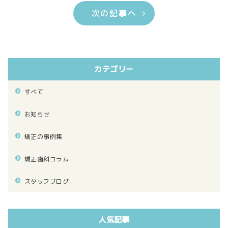
次の記事へ
カテゴリー
すべて
お知らせ
矯正の事例集
矯正歯科コラム
スタッフブログ
人気記事