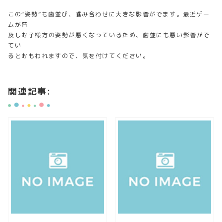
この“姿勢”も歯並び、噛み合わせに大きな影響がでます。最近ゲー
ムが普
及しお子様方の姿勢が悪くなっているため、歯並にも悪い影響がで
てい
るとおもわれますので、気を付けてください。
関連記事: