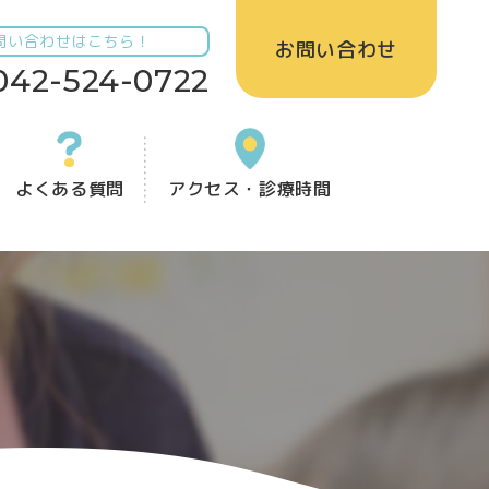
問い合わせはこちら！
お問い合わせ
042-524-0722
よくある質問
アクセス・診療時間