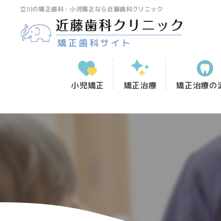
立川の矯正歯科・小児矯正なら近藤歯科クリニック
小児矯正
矯正治療
矯正治療の