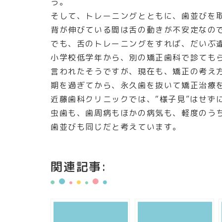
う。
そして、トレーニングとともに、歯並びを
背が伸びている間は舌の動きが不安定なの
でも、舌のトレーニングをすれば、だいぶ
小学校低学年から、別の矯正歯科で診ても
言われたそうですが、現在も、矯正の考え
期を過ぎてから、永久歯を抜いて矯正治療
近藤歯科クリニックでは、“様子見”はせず
虫歯も、歯周病もほかの病気も、軽度のう
歯並びも同じだと考えています。
関連記事: