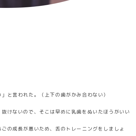
い」と言われた。（上下の歯がかみ合わない）
、抜けないので、そこは早めに乳歯をぬいたほうがいい
あごの成長が悪いため、舌のトレーニングをしましょ