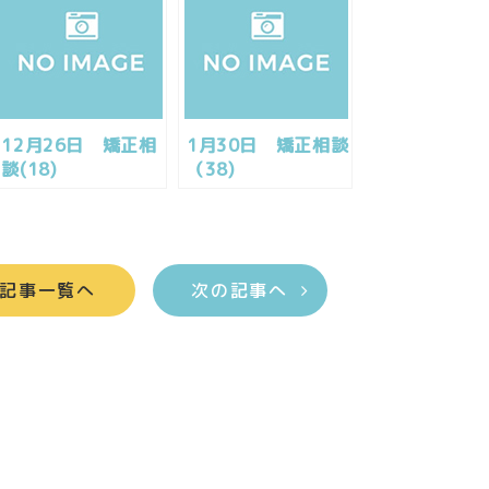
12月26日 矯正相
1月30日 矯正相談
談(18)
（38)
記事一覧へ
次の記事へ