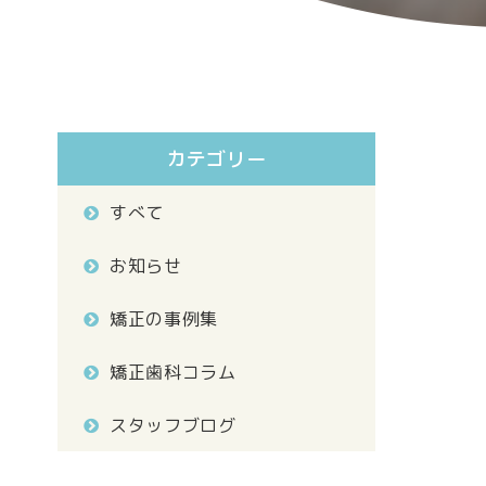
カテゴリー
すべて
お知らせ
矯正の事例集
矯正歯科コラム
スタッフブログ