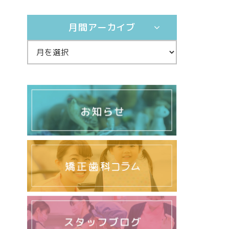
月間アーカイブ