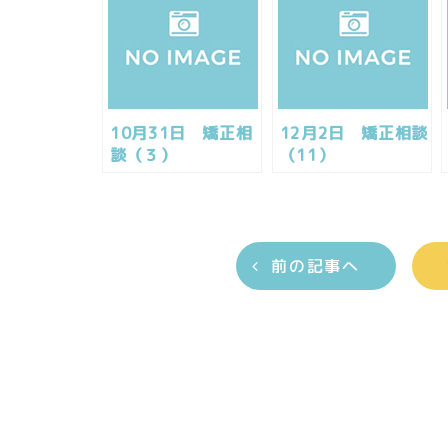
10月31日 矯正相
12月2日 矯正相談
談（３）
（11）
前の記事へ