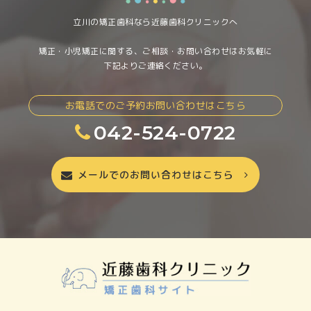
立川の矯正歯科なら近藤歯科クリニックへ
矯正・小児矯正に関する、ご相談・お問い合わせはお気軽に
下記よりご連絡ください。
お電話でのご予約お問い合わせはこちら
042-524-0722
メールでのお問い合わせはこちら