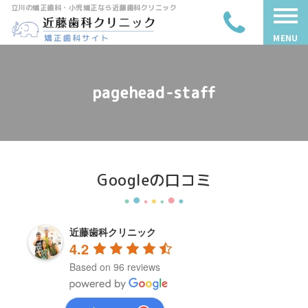
立川の矯正歯科・小児矯正なら近藤歯科クリニック
MENU
pagehead-staff
Googleの口コミ
近藤歯科クリニック
4.2
Based on 96 reviews