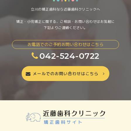
立川の矯正歯科なら近藤歯科クリニックへ
矯正・小児矯正に関する、ご相談・お問い合わせはお気軽に
下記よりご連絡ください。
お電話でのご予約お問い合わせはこちら
042-524-0722
メールでのお問い合わせはこちら