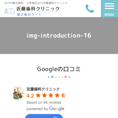
立川の矯正歯科・小児矯正なら近藤歯科クリニック
MENU
img-introduction-16
Googleの口コミ
近藤歯科クリニック
4.2
Based on 96 reviews