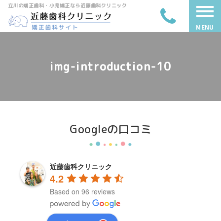
立川の矯正歯科・小児矯正なら近藤歯科クリニック
MENU
img-introduction-10
Googleの口コミ
近藤歯科クリニック
4.2
Based on 96 reviews