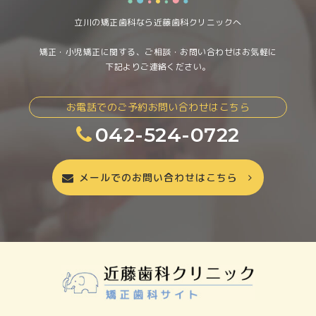
立川の矯正歯科なら近藤歯科クリニックへ
矯正・小児矯正に関する、ご相談・お問い合わせはお気軽に
下記よりご連絡ください。
お電話でのご予約お問い合わせはこちら
042-524-0722
メールでのお問い合わせはこちら