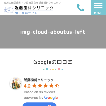
立川の矯正歯科・小児矯正なら近藤歯科クリニック
MENU
img-cloud-aboutus-left
Googleの口コミ
近藤歯科クリニック
4.2
Based on 96 reviews