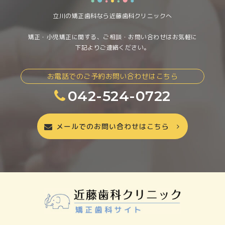
立川の矯正歯科なら近藤歯科クリニックへ
矯正・小児矯正に関する、ご相談・お問い合わせはお気軽に
下記よりご連絡ください。
お電話でのご予約お問い合わせはこちら
042-524-0722
メールでのお問い合わせはこちら